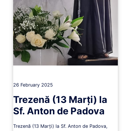
Vizualizează
26 February 2025
Trezenă (13 Marți) la
Sf. Anton de Padova
Trezenă (13 Marți) la Sf. Anton de Padova,