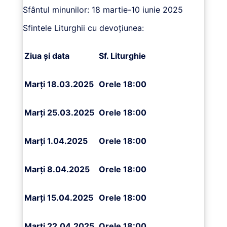
Sfântul minunilor: 18 martie-10 iunie 2025
Sfintele Liturghii cu devoțiunea:
Ziua și data
Sf. Liturghie
Marți 18.03.2025
Orele 18:00
Marți 25.03.2025
Orele 18:00
Marți 1.04.2025
Orele 18:00
Marți 8.04.2025
Orele 18:00
Marți 15.04.2025
Orele 18:00
Marți 22.04.2025
Orele 18:00