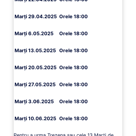
Marți 29.04.2025
Orele 18:00
Marți 6.05.2025
Orele 18:00
Marți 13.05.2025
Orele 18:00
Marți 20.05.2025
Orele 18:00
Marți 27.05.2025
Orele 18:00
Marți 3.06.2025
Orele 18:00
Marți 10.06.2025
Orele 18:00
Pentru a urma Trezena sau cele 13 Marți de