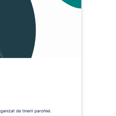
anizat de tinerii parohiei.