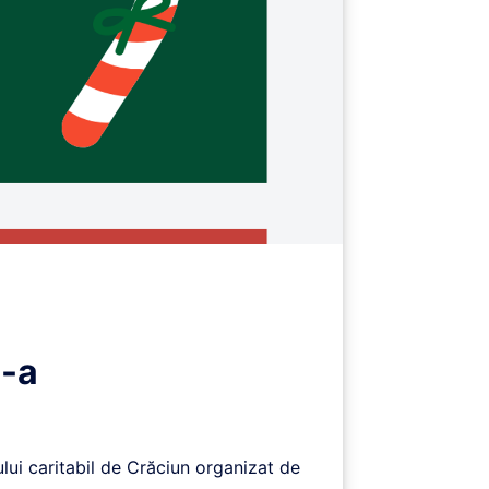
I-a
lui caritabil de Crăciun organizat de