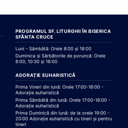
PROGRAMUL SF. LITURGHII ÎN BISERICA
SFÂNTA CRUCE
Luni - Sâmbătă: Orele 8:00 și 18:00
Duminica și Sărbătorile de poruncă: Orele
8:00, 10:30 și 18:00
ADORAȚIE EUHARISTICĂ
Prima Vineri din lună: Orele 17:00-18:00 -
Adorație euharistică
Prima Sâmbătă din lună: Orele 17:00-18:00 -
Adorație euharistică
Prima Duminică din lună: de la orele 19:00 -
20:00 Adorație euharistică cu tineri și pentru
tineri