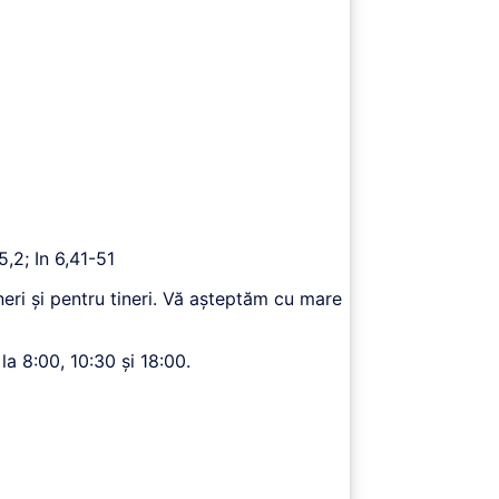
,2; In 6,41-51
eri și pentru tineri. Vă așteptăm cu mare
la 8:00, 10:30 și 18:00.