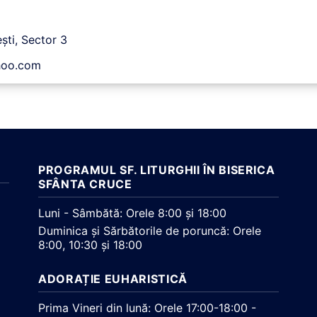
ști, Sector 3
ahoo.com
PROGRAMUL SF. LITURGHII ÎN BISERICA
SFÂNTA CRUCE
Luni - Sâmbătă: Orele 8:00 și 18:00
Duminica și Sărbătorile de poruncă: Orele
8:00, 10:30 și 18:00
ADORAȚIE EUHARISTICĂ
Prima Vineri din lună: Orele 17:00-18:00 -