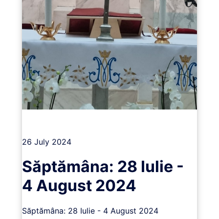
Vizualizează
26 July 2024
Săptămâna: 28 Iulie -
4 August 2024
Săptămâna: 28 Iulie - 4 August 2024