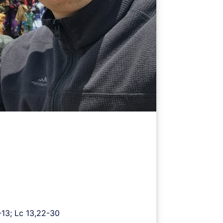
-13; Lc 13,22-30