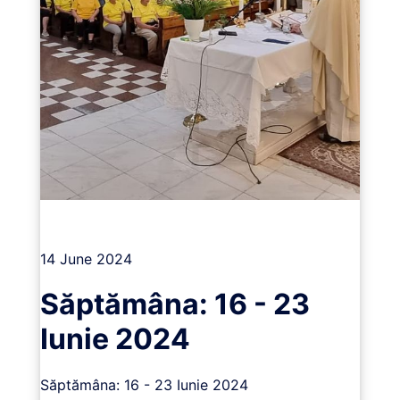
Vizualizează
14 June 2024
Săptămâna: 16 - 23
Iunie 2024
Săptămâna: 16 - 23 Iunie 2024