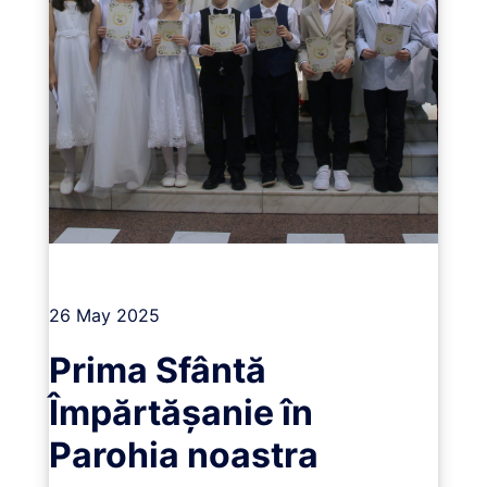
Vizualizează
26 May 2025
Prima Sfântă
Împărtășanie în
Parohia noastra