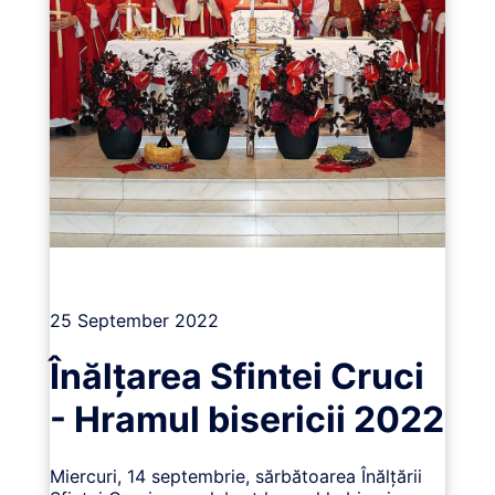
Vizualizează
25 September 2022
Înălțarea Sfintei Cruci
- Hramul bisericii 2022
Miercuri, 14 septembrie, sărbătoarea Înălțării