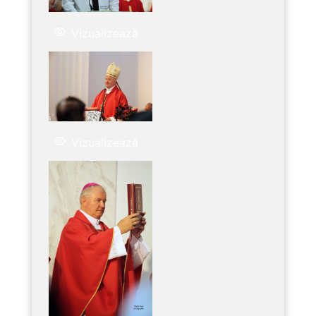
Vizualizează
Vizualizează