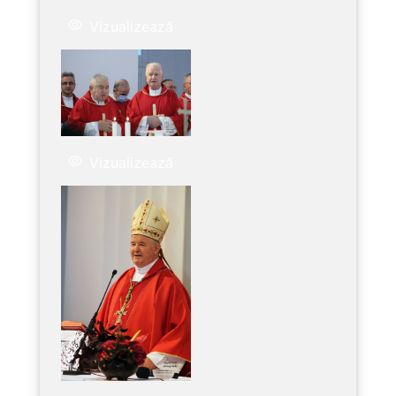
Vizualizează
Vizualizează