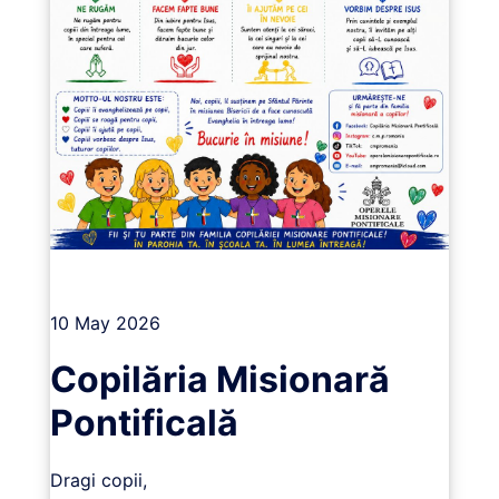
Vizualizează
10 May 2026
Copilăria Misionară
Pontificală
Dragi copii,